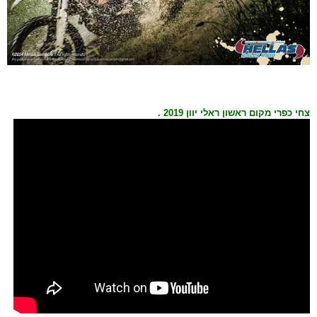
צחי כפרי מקום ראשון ראלי יוון 2019 .