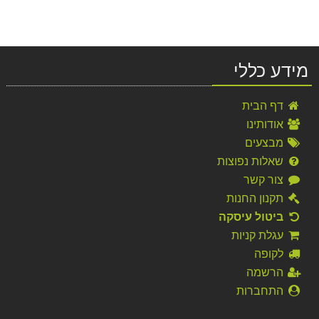
מידע כללי
דף הבית
אודותינו
מבצעים
שאלות נפוצות
צור קשר
תקנון החנות
ביטול עיסקה
עגלת קניות
לקופה
הרשמה
התחברות