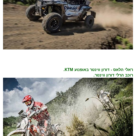
ראלי הלאס - דורון ווינטר באופנוע KTM.
רוכב הרלי דורון ווינטר.