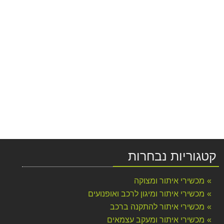
קטגוריות נבחרות
מכשירי איתור ומצוקה
מכשירי איתור ומיגון לרכב ואופנועים
מכשירי איתור להתקנה ברכב
מכשירי איתור ומעקב עצמאים