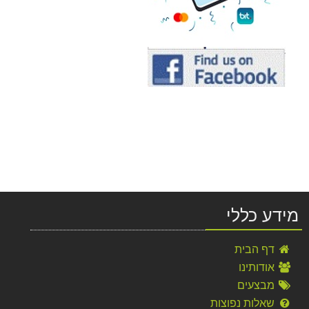
מידע כללי
דף הבית
אודותינו
מבצעים
שאלות נפוצות