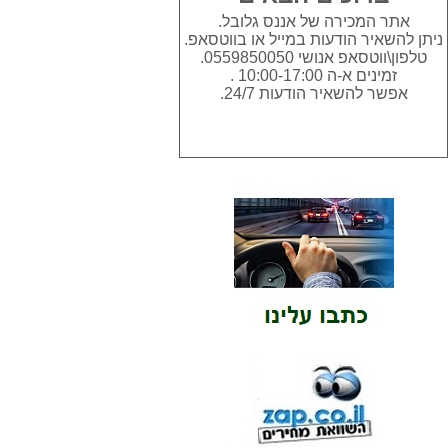
אתר המכירה של אננס גלובל.
ניתן להשאיר הודעות במייל או בווטסאפ.
טלפון\ווטסאפ אנושי 0559850050.
זמינים א-ה 10:00-17:00 .
אפשר להשאיר הודעות 24/7.