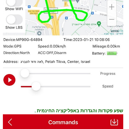
שפע פקודות והגדרות באפליקציה החינמית .