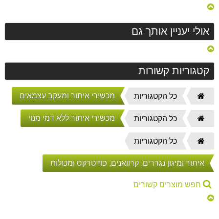
אולי יעניין אותך גם
קטגוריות קשורות
דף
מכשירי איתור ומעקב עצמאים
כל הקטגוריות
הבית
דף
מכשירי איתור ללא דמי מנוי
כל הקטגוריות
הבית
דף
כל הקטגוריות
הבית
איתור ומיגון נגררים, קרוואנים, פודטרקס ומכולות
חפש מוצרים קשורים