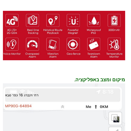
מיקום ומצב באפליקציה.