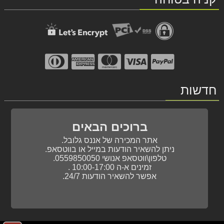
חדשות
ברוכים הבאים
אתר המכירה של אננס גלובל.
ניתן להשאיר הודעות במייל או בווטסאפ.
טלפון\ווטסאפ אנושי 0559850050.
זמינים א-ה 10:00-17:00 .
אפשר להשאיר הודעות 24/7.