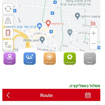
מסלול באפליקציה.