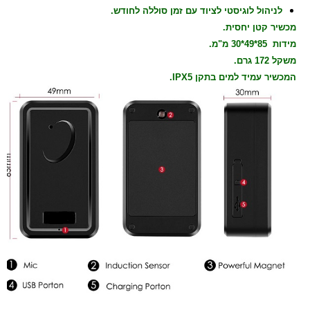
לניהול לוגיסטי לציוד עם זמן סוללה לחודש.
מכשיר קטן יחסית.
מידות
85*49*30 מ"מ.
משקל 172 גרם.
המכשיר עמיד למים בתקן IPX5.