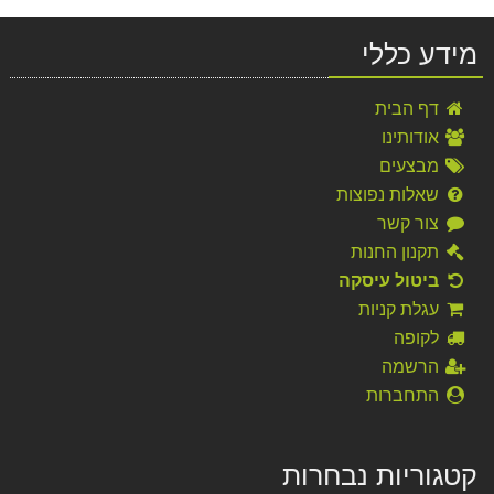
מידע כללי
דף הבית
אודותינו
מבצעים
שאלות נפוצות
צור קשר
תקנון החנות
ביטול עיסקה
עגלת קניות
לקופה
הרשמה
התחברות
קטגוריות נבחרות