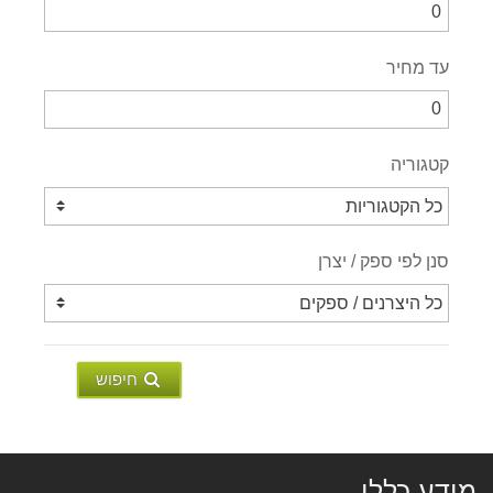
עד מחיר
קטגוריה
סנן לפי ספק / יצרן
חיפוש
מידע כללי