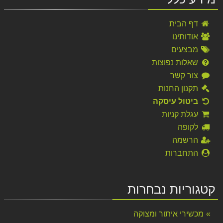
דף הבית
אודותינו
מבצעים
שאלות נפוצות
צור קשר
תקנון החנות
ביטול עיסקה
עגלת קניות
לקופה
הרשמה
התחברות
קטגוריות נבחרות
מכשירי איתור ומצוקה