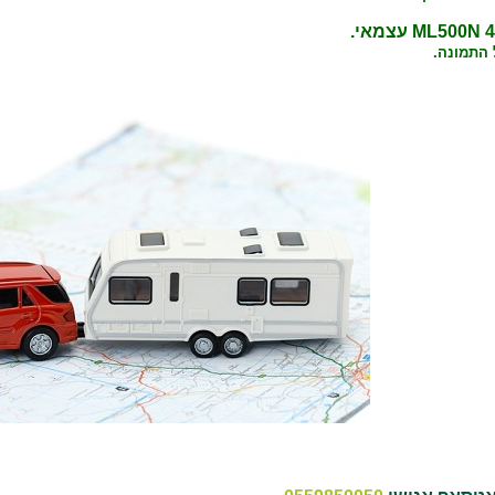
 התמונה.