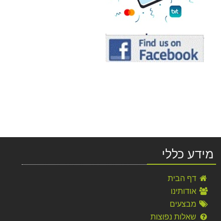
מידע כללי
דף הבית
אודותינו
מבצעים
שאלות נפוצות