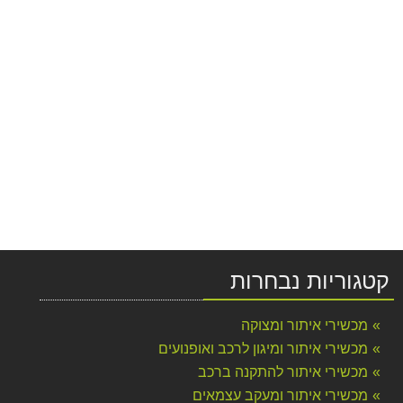
קטגוריות נבחרות
מכשירי איתור ומצוקה
מכשירי איתור ומיגון לרכב ואופנועים
מכשירי איתור להתקנה ברכב
מכשירי איתור ומעקב עצמאים