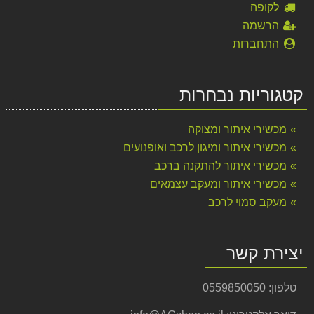
לקופה
הרשמה
התחברות
קטגוריות נבחרות
מכשירי איתור ומצוקה
מכשירי איתור ומיגון לרכב ואופנועים
מכשירי איתור להתקנה ברכב
מכשירי איתור ומעקב עצמאים
מעקב סמוי לרכב
יצירת קשר
טלפון:
0559850050