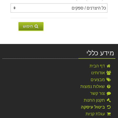
חיפוש
מידע כללי
דף הבית
אודותינו
מבצעים
שאלות נפוצות
צור קשר
תקנון החנות
ביטול עיסקה
עגלת קניות