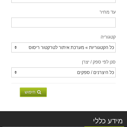
עד מחיר
קטגוריה
סנן לפי ספק / יצרן
חיפוש
מידע כללי