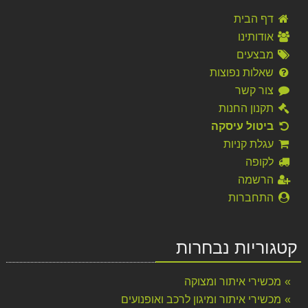
דף הבית
אודותינו
מבצעים
שאלות נפוצות
צור קשר
תקנון החנות
ביטול עיסקה
עגלת קניות
לקופה
הרשמה
התחברות
קטגוריות נבחרות
מכשירי איתור ומצוקה
מכשירי איתור ומיגון לרכב ואופנועים