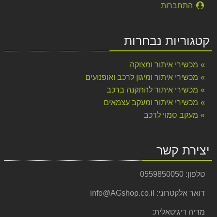
התחברות
קטגוריות נבחרות
מכשירי איתור ומצוקה
מכשירי איתור ומיגון לרכב ואופנועים
מכשירי איתור להתקנה ברכב
מכשירי איתור ומעקב עצמאים
מעקב סמוי לרכב
יצירת קשר
טלפון:
0559850050
דואר אלקטרוני:
info@AGshop.co.il
מדיה דיגיטאלית: