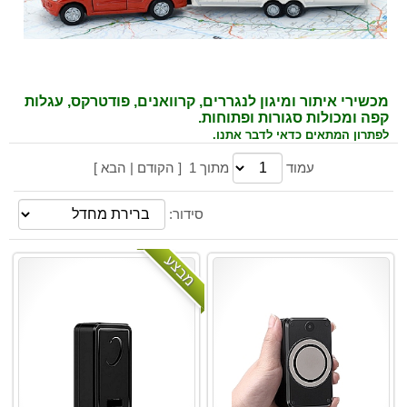
מכשירי איתור ומיגון לנגררים, קרוואנים, פודטרקס, עגלות
קפה ומכולות סגורות ופתוחות.
לפתרון המתאים כדאי לדבר אתנו.
עמוד
מתוך 1 [ הקודם | הבא ]
סידור:
מבצע