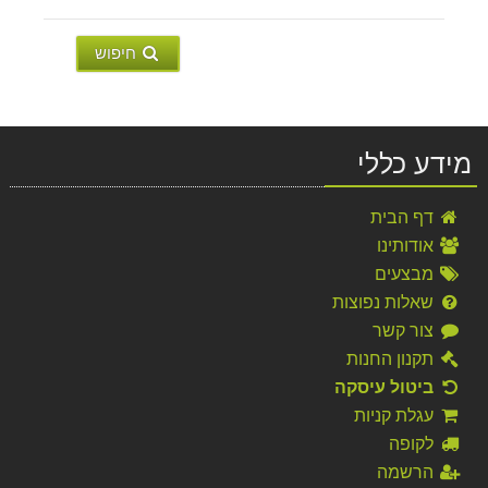
חיפוש
מידע כללי
דף הבית
אודותינו
מבצעים
שאלות נפוצות
צור קשר
תקנון החנות
ביטול עיסקה
עגלת קניות
לקופה
הרשמה