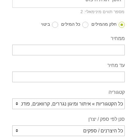
מספר תווים מינימאלי: 2
חלק מהמילים
כל המילים
ביטוי
ממחיר
עד מחיר
קטגוריה
סנן לפי ספק / יצרן