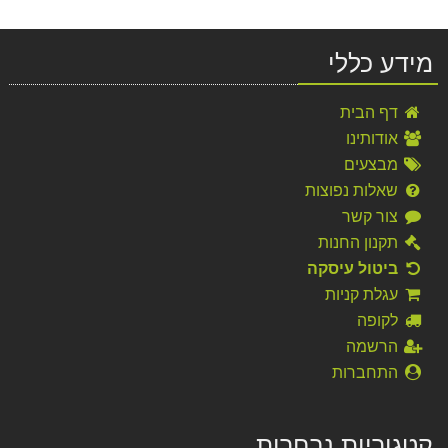
מידע כללי
דף הבית
אודותינו
מבצעים
שאלות נפוצות
צור קשר
תקנון החנות
ביטול עיסקה
עגלת קניות
לקופה
הרשמה
התחברות
קטגוריות נבחרות