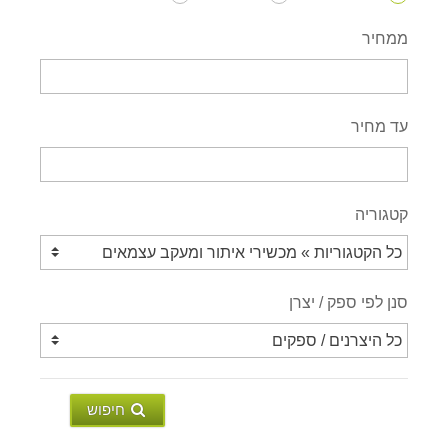
ממחיר
עד מחיר
קטגוריה
סנן לפי ספק / יצרן
חיפוש