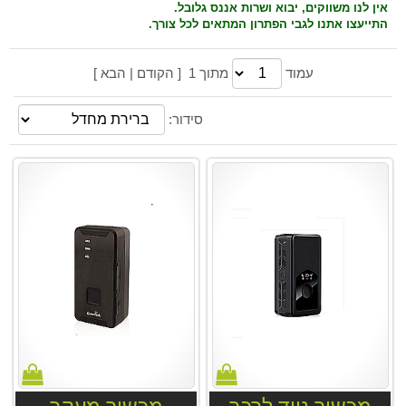
אין לנו משווקים, יבוא ושרות אננס גלובל.
התייעצו
אתנו לגבי הפתרון המתאים לכל צורך.
עמוד
מתוך 1 [ הקודם | הבא ]
סידור: