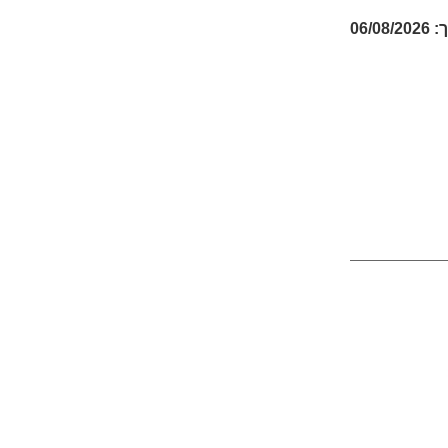
06/08