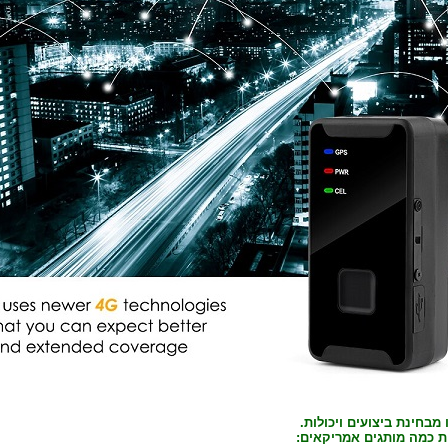
 מבחינת ביצועים
ויכולות.
 כמה מותגים אמריקאים: