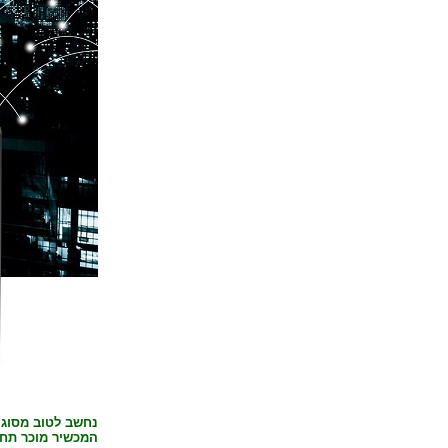
נחשב לטוב מסוגו
המכשיר מוכר תחת