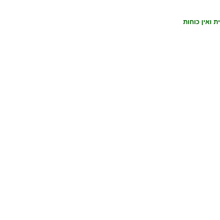
ת ואין כוחות